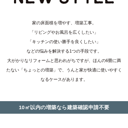
家の床面積を増やす、増築工事。
「リビングやお風呂を広くしたい」
「キッチンの使い勝手を良くしたい」
などの悩みを解決する1つの手段です。
大がかりなリフォームと思われがちですが、ほんの6畳に満
たない「ちょっとの増築」で、うんと家が快適に使いやすく
なるケースがあります。
10㎡以内の増築なら
建築確認申請不要