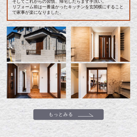
そしてこれからの習慣、帰宅したらまず手洗い。
リフォーム前は一番遠かったキッチンを玄関横にすること
で家事が楽になりました。
もっとみる