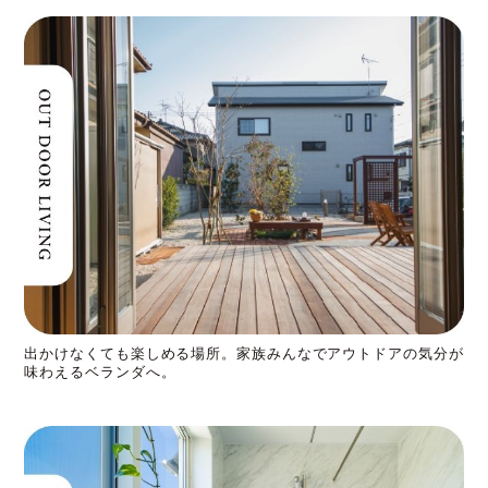
出かけなくても楽しめる場所。家族みんなでアウトドアの気分が
味わえるベランダへ。