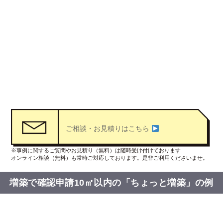
ご相談・お見積りはこちら
※事例に関するご質問やお見積り（無料）は随時受け付けております
オンライン相談（無料）も常時ご対応しております。是非ご利用くださいませ。
増築で確認申請10㎡以内の
「ちょっと増築」の例