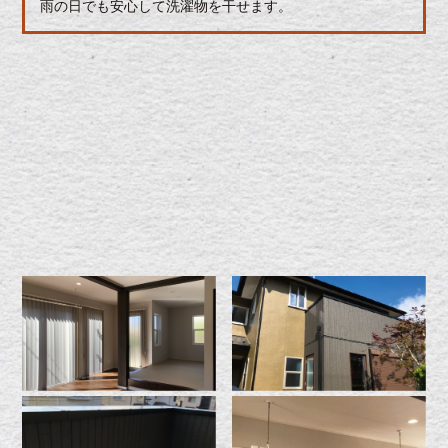
雨の日でも安心して洗濯物を干せます。