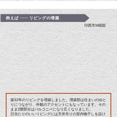
例えば
リビングの増築
印西市M様邸
築32年のリビングを増築しました。増築部は住まいのゆと
りにつながり、外観のアクセントにもなっています。その
まま2階部分はバルコニーになり広くなりました。
日当たりのいいリビングには天井吊りの室内物干しを設け