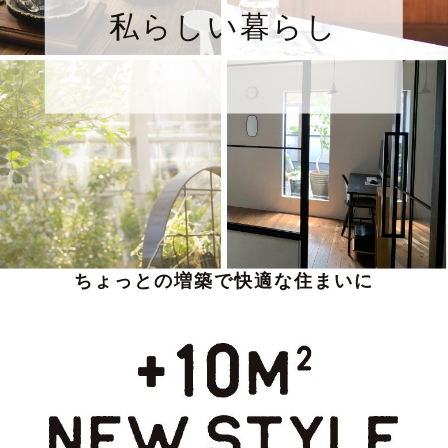
私らしい暮らし
ちょっとの増築で快適な住まいに