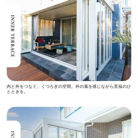
内と外をつなぐ、くつろぎの空間。外の風を感じながら至福のひ
とときを。