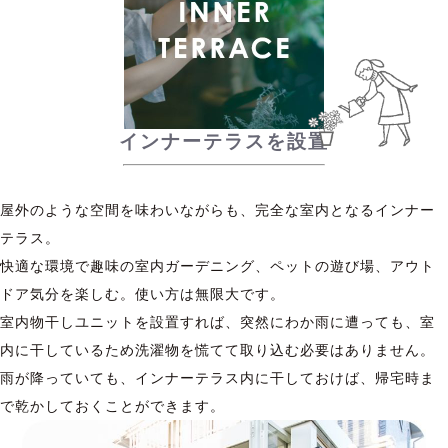
インナーテラスを設置
屋外のような空間を味わいながらも、完全な室内となるインナー
テラス。
快適な環境で趣味の室内ガーデニング、ペットの遊び場、アウト
ドア気分を楽しむ。使い方は無限大です。
室内物干しユニットを設置すれば、突然にわか雨に遭っても、室
内に干しているため洗濯物を慌てて取り込む必要はありません。
雨が降っていても、インナーテラス内に干しておけば、帰宅時ま
で乾かしておくことができます。