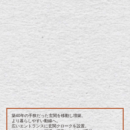
築40年の手狭だった玄関を移動し増築。
より暮らしやすい動線へ。
広いエントランスに玄関クロークを設置。