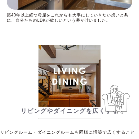
築40年以上経つ母屋をこれからも大事にしていきたい想いと共
に、自分たちのLDKが欲しいという夢が叶いました。
リビングやダイニングを広くする
リビングルーム・ダイニングルームも同様に増築で広くすること