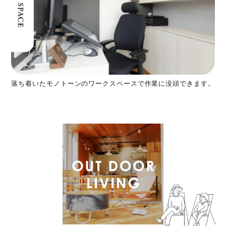
落ち着いたモノトーンのワークスペースで作業に没頭できます。