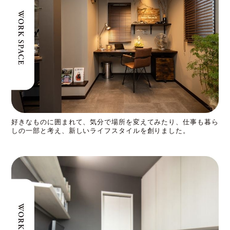
好きなものに囲まれて、気分で場所を変えてみたり、仕事も暮ら
しの一部と考え、新しいライフスタイルを創りました。