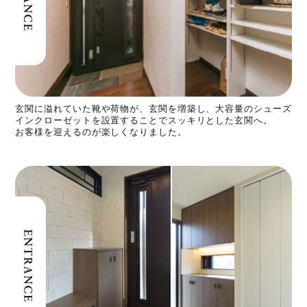
玄関に溢れていた靴や荷物が、玄関を増築し、大容量のシューズ
インクローゼットを設置することでスッキリとした玄関へ。
お客様を迎えるのが楽しくなりました。