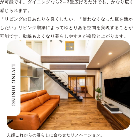
が可能です。ダイニングなら2～3畳広げるだけでも、かなり広く
感じられます。
「リビングの日あたりを良くしたい」「使わなくなった庭を活か
したい」リビング増築によってゆとりある空間を実現することが
可能です。動線もよくなり暮らしやすさが格段と上がります。
夫婦これからの暮らしに合わせたリノベーション。