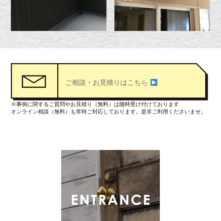
ご相談・お見積りはこちら
※事例に関するご質問やお見積り（無料）は随時受け付けております
オンライン相談（無料）も常時ご対応しております。是非ご利用くださいませ。