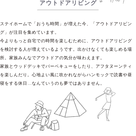
アウトドアリビング
ステイホームで「おうち時間」が増えた今、「アウトドアリビン
グ」が注目を集めています。
今よりもっと自宅での時間を楽しむために、アウトドアリビング
を検討する人が増えているようです。出かけなくても楽しめる場
所。家族みんなでアウトドアの気分が味わえます。
家族とウッドデッキでバーベキューをしたり、アフタヌーンティ
を楽しんだり。心地よい風に吹かれながらハンモックで読書や昼
寝をする休日…なんていうのも夢ではありません。