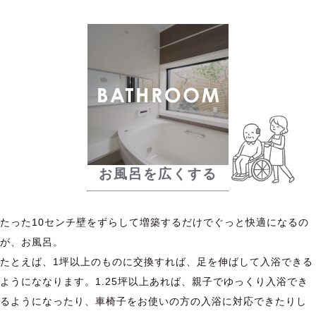
お風呂を広くする
たった10センチ壁をずらして増築するだけでぐっと快適になるの
が、お風呂。
たとえば、1坪以上のものに交換すれば、足を伸ばして入浴できる
ようにななります。1.25坪以上あれば、親子でゆっくり入浴でき
るようになったり、車椅子をお使いの方の入浴に対応できたりし