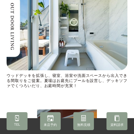
ウッドデッキを拡張し、寝室、浴室や洗面スペースから出入でき
る間取りをご提案。夏場はお庭先にプールを設営し、デッキソフ
ァでくつろいだり、お庭時間が充実！
TEL
来店予約
無料見積
資料請求