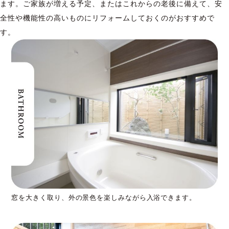
ます。ご家族が増える予定、またはこれからの老後に備えて、安
全性や機能性の高いものにリフォームしておくのがおすすめで
す。
窓を大きく取り、外の景色を楽しみながら入浴できます。