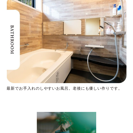
最新でお手入れのしやすいお風呂。老後にも優しい作りです。