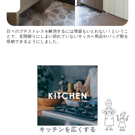
日々のプチストレスを解消するには増築もいとわない！というこ
とで、玄関廻りにしまい切れていないサッカー用品やバッグ類を
収納できるようにしました。
キッチンを広くする