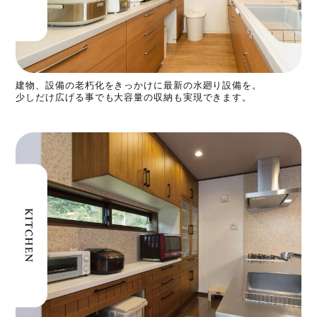
建物、設備の老朽化をきっかけに最新の水廻り設備を。
少しだけ広げる事でも大容量の収納も実現できます。