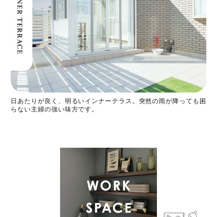
日あたりが良く、明るいインナーテラス。突然の雨が降っても困
らない主婦の強い味方です。