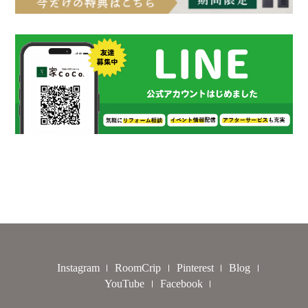
Instagram
RoomCrip
Pinterest
Blog
YouTube
Facebook