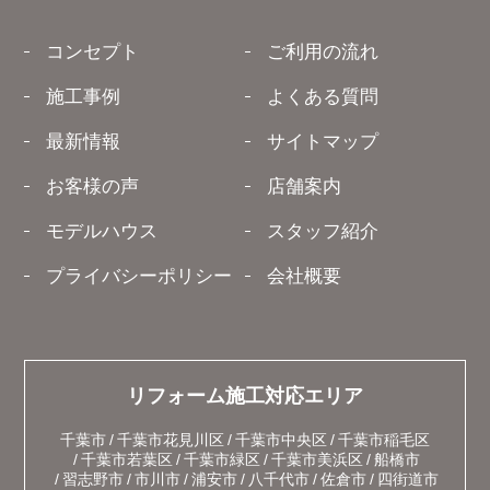
コンセプト
ご利用の流れ
施工事例
よくある質問
最新情報
サイトマップ
お客様の声
店舗案内
モデルハウス
スタッフ紹介
プライバシーポリシー
会社概要
リフォーム施工対応エリア
千葉市
千葉市花見川区
千葉市中央区
千葉市稲毛区
千葉市若葉区
千葉市緑区
千葉市美浜区
船橋市
習志野市
市川市
浦安市
八千代市
佐倉市
四街道市