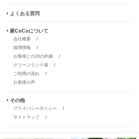
よくある質問
家CoCoについて
会社概要
/
採用情報
/
お客様との20の約束
/
グリーンランド魂
/
ご利用の流れ
/
お客様の声
その他
プライバシーポリシー
/
サイトマップ
/