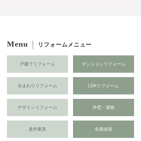
Menu
リフォームメニュー
戸建てリフォーム
マンションリフォーム
水まわりリフォーム
LDKリフォーム
デザインリフォーム
外壁・屋根
造作家具
全面改装