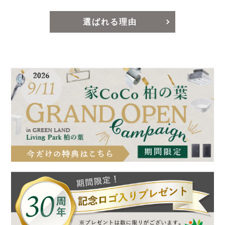
選ばれる理由