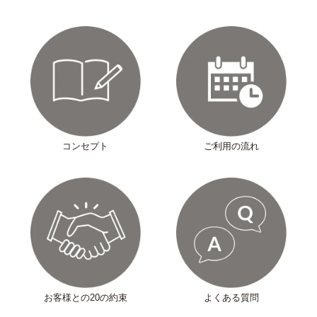
コンセプト
ご利用の流れ
お客様との20の約束
よくある質問