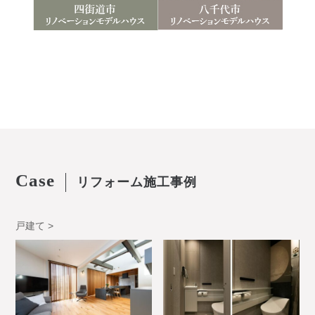
Case
リフォーム施工事例
戸建て >