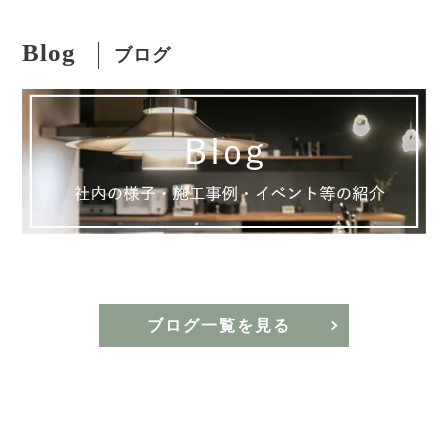
Blog
ブログ
ブログ一覧を見る