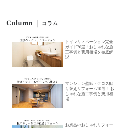
Column
コラム
トイレリノベーション完全
ガイド20選！おしゃれな施
工事例と費用相場を徹底解
説
マンション壁紙・クロス貼
り替えリフォーム10選！ お
しゃれな施工事例と費用相
場
お風呂のおしゃれリフォー