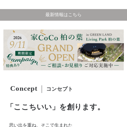
最新情報はこちら
Concept
コンセプト
「ここちいい」を創ります。
思い出を重ね、そこで生まれた