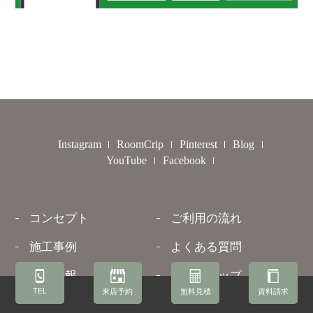
Instagram
RoomCrip
Pinterest
Blog
YouTube
Facebook
コンセプト
ご利用の流れ
施工事例
よくある質問
最新情報
サイトマップ
TEL
来店予約
無料見積
資料請求
お客様の声
店舗案内