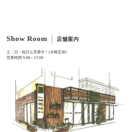
Show Room
店舗案内
土・日・祝日も営業中！(水曜定休)
営業時間 9:00 – 17:00