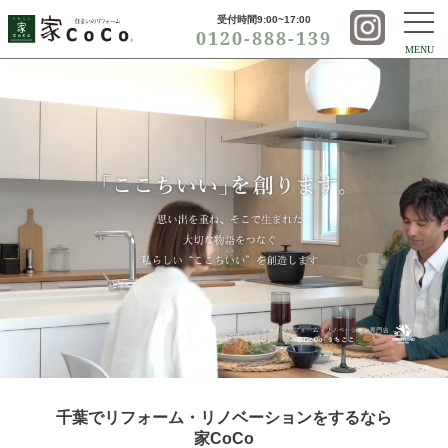
受付時間9:00~17:00
0120-888-139
MENU
千葉でリフォーム・リノベーションをするなら
家CoCo