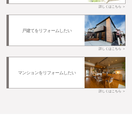
詳しくはこちら ＞
戸建てをリフォームしたい
詳しくはこちら ＞
マンションをリフォームしたい
詳しくはこちら ＞