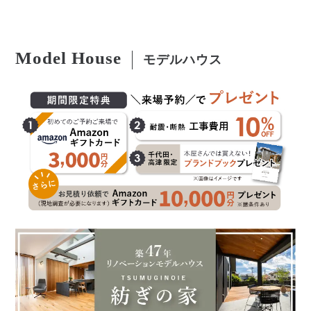
Model House
モデルハウス