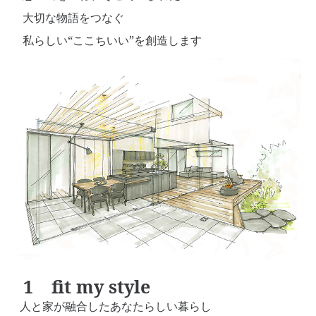
大切な物語をつなぐ
私らしい“ここちいい”を創造します
fit my style
人と家が融合したあなたらしい暮らし