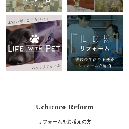
Uchicoco Reform
リフォームをお考えの方