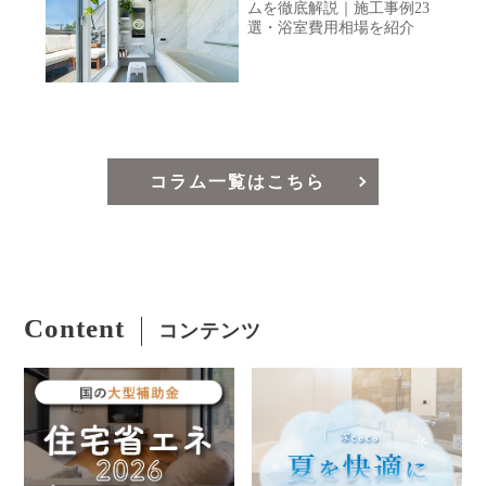
ムを徹底解説｜施工事例23
選・浴室費用相場を紹介
コラム一覧はこちら
Content
コンテンツ