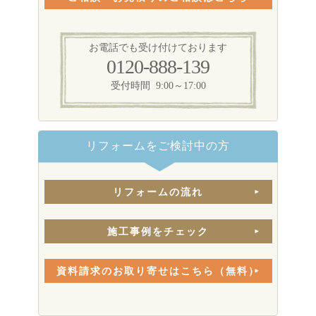
お電話でも受け付けております
0120-888-139
受付時間 9:00～17:00
リフォームをご検討中の方
リフォームの流れ
施工事例をチェック
資料請求のお取り寄せはこちら（無料）