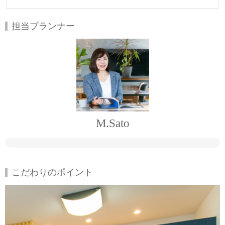
担当プランナー
M.Sato
こだわりのポイント