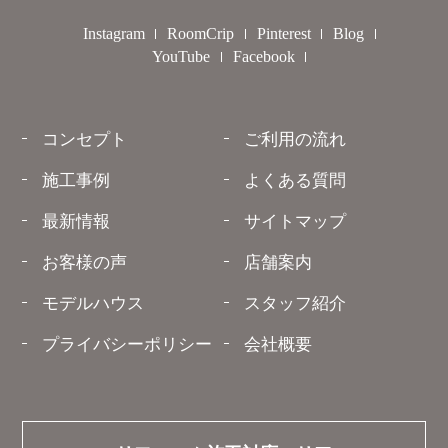
Instagram
RoomCrip
Pinterest
Blog
YouTube
Facebook
コンセプト
ご利用の流れ
施工事例
よくある質問
最新情報
サイトマップ
お客様の声
店舗案内
モデルハウス
スタッフ紹介
プライバシーポリシー
会社概要