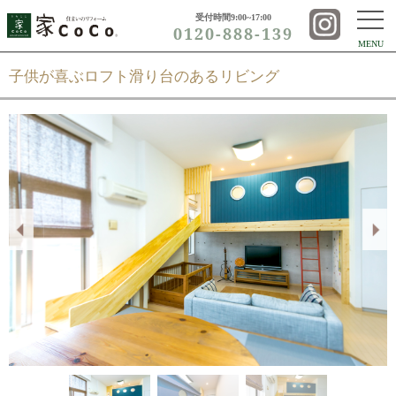
受付時間9:00~17:00
0120-888-139
MENU
子供が喜ぶロフト滑り台のあるリビング