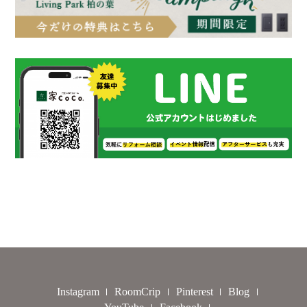
Instagram
RoomCrip
Pinterest
Blog