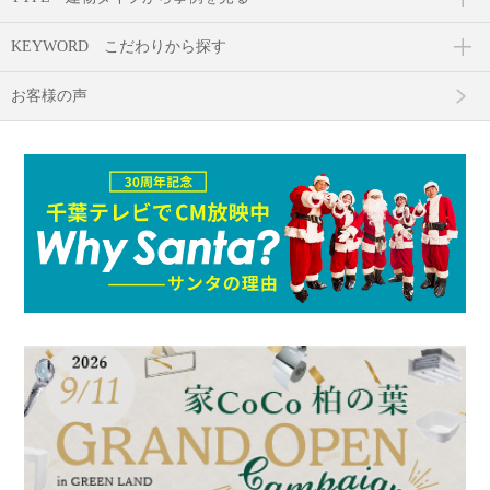
KEYWORD
こだわりから探す
お客様の声