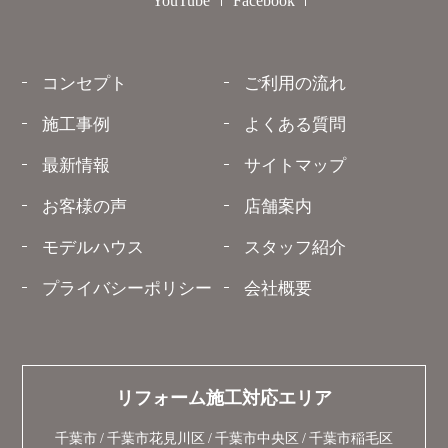
YouTube
Facebook
コンセプト
ご利用の流れ
施工事例
よくある質問
最新情報
サイトマップ
お客様の声
店舗案内
モデルハウス
スタッフ紹介
プライバシーポリシー
会社概要
リフォーム施工対応エリア
千葉市
千葉市花見川区
千葉市中央区
千葉市稲毛区