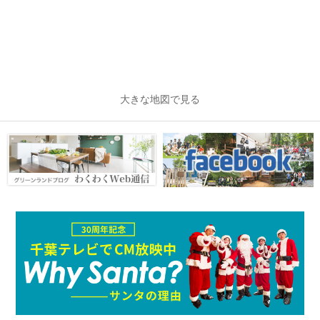
大きな地図で見る