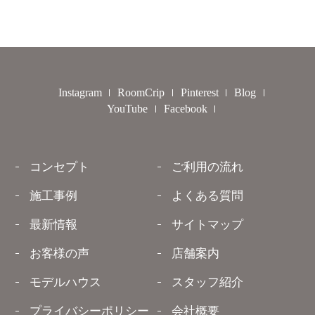
Instagram
RoomCrip
Pinterest
Blog
YouTube
Facebook
コンセプト
ご利用の流れ
施工事例
よくある質問
最新情報
サイトマップ
お客様の声
店舗案内
モデルハウス
スタッフ紹介
プライバシーポリシー
会社概要