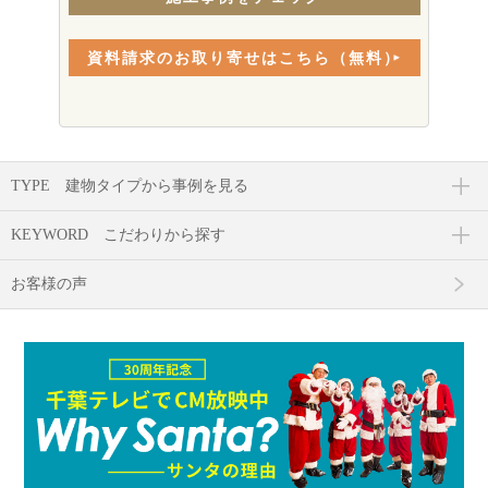
資料請求のお取り寄せはこちら（無料）
TYPE
建物タイプから事例を見る
KEYWORD
こだわりから探す
お客様の声