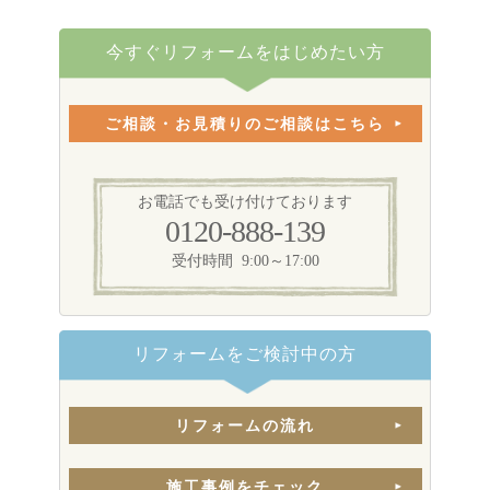
今すぐリフォームをはじめたい方
ご相談・お見積りのご相談はこちら
お電話でも受け付けております
0120-888-139
受付時間 9:00～17:00
リフォームをご検討中の方
リフォームの流れ
施工事例をチェック