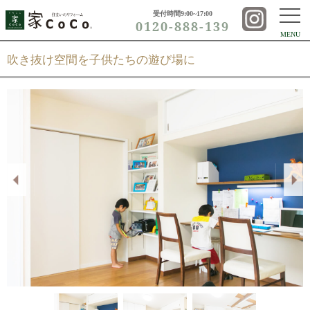
受付時間9:00~17:00
0120-888-139
MENU
吹き抜け空間を子供たちの遊び場に