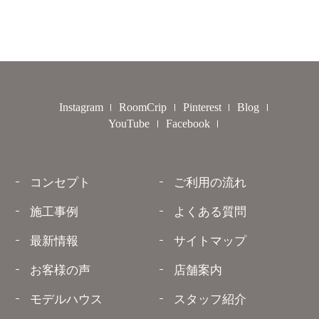
Instagram
RoomCrip
Pinterest
Blog
YouTube
Facebook
コンセプト
ご利用の流れ
施工事例
よくある質問
最新情報
サイトマップ
お客様の声
店舗案内
モデルハウス
スタッフ紹介