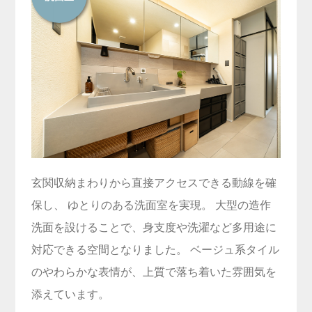
玄関収納まわりから直接アクセスできる動線を確
保し、 ゆとりのある洗面室を実現。 大型の造作
洗面を設けることで、身支度や洗濯など多用途に
対応できる空間となりました。 ベージュ系タイル
のやわらかな表情が、上質で落ち着いた雰囲気を
添えています。