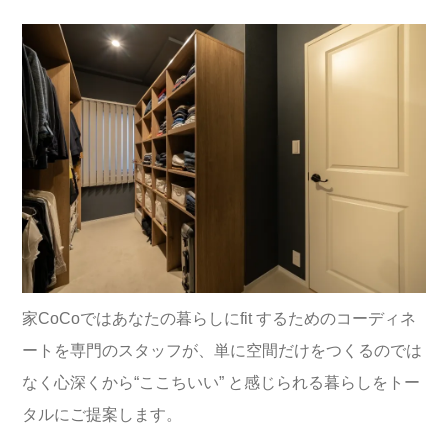
家CoCoではあなたの暮らしにfit するためのコーディネ
ートを専門のスタッフが、単に空間だけをつくるのでは
なく心深くから“ここちいい” と感じられる暮らしをトー
タルにご提案します。