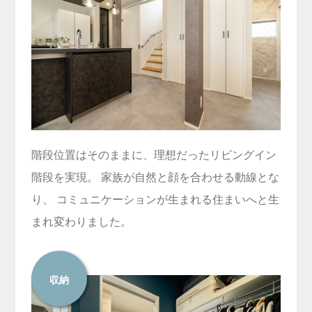
階段位置はそのままに、理想だったリビングイン
階段を実現。 家族が自然と顔を合わせる動線とな
り、 コミュニケーションが生まれる住まいへと生
まれ変わりました。
収納