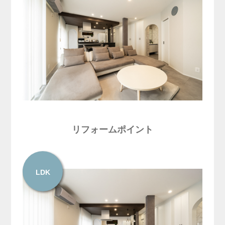
リフォームポイント
LDK