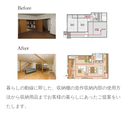
暮らしの動線に即した、収納棚の造作収納内部の使用方
法から収納用品までお客様の暮らしにあったご提案をい
たします。