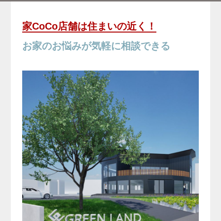
家CoCo店舗は住まいの近く！
お家のお悩みが気軽に相談できる