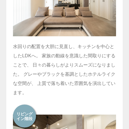
水回りの配置を大胆に見直し、キッチンを中心と
したLDKへ。 家族の動線を意識した間取りにする
ことで、 日々の暮らしがよりスムーズになりまし
た。 グレーやブラックを基調としたホテルライク
な空間が、 上質で落ち着いた雰囲気を演出してい
ます。
リビング
イン階段