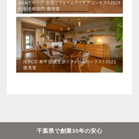
千葉県で創業30年の安心