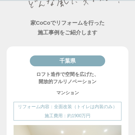
家CoCoでリフォームを行った
施工事例をご紹介します
千葉県
ロフト造作で空間を広げた、
開放的フルリノベーション
マンション
リフォーム内容：全面改装（トイレは内装のみ）
施工費用：約1900万円