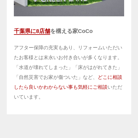
千葉県に8店舗
を構える家CoCo
アフター保障の充実もあり、リフォームいただい
たお客様とは末永いお付き合いが多くなります。
「水道が壊れてしまった」「床がはがれてきた」
「自然災害でお家が傷ついた」など、
どこに相談
したら良いかわからない事も気軽にご相談
いただ
いています。