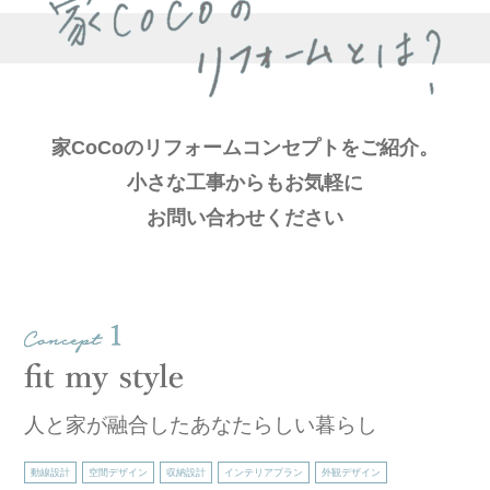
家CoCoのリフォームコンセプトをご紹介。
小さな工事からもお気軽に
お問い合わせください
『ここちいいを創ります』
人と家が融合したあなたらしい暮らし
動線設計
空間デザイン
収納設計
インテリアプラン
外観デザイン