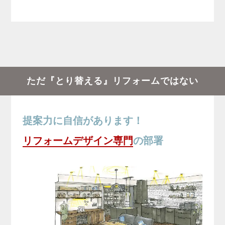
ただ『とり替える』リフォームではない
提案力に自信があります！
リフォームデザイン専門
の部署