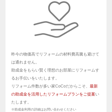
昨今の物価高でリフォームの材料費高騰も避けて
は通れません。
助成金をもらい賢く理想のお部屋にリフォームす
るお手伝いをいたします。
リフォーム件数が多い家CoCoだからこそ、
最新
の助成金を活用したリフォームプランをご提案
い
たします。
※助成金利用の詳細はお問い合わせください