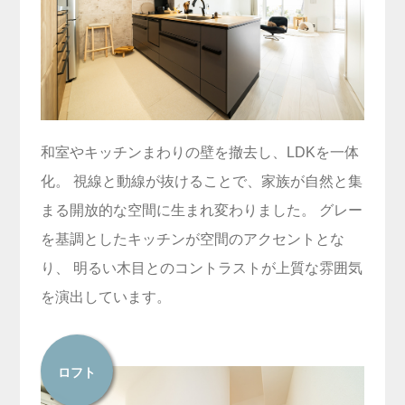
和室やキッチンまわりの壁を撤去し、LDKを一体
化。 視線と動線が抜けることで、家族が自然と集
まる開放的な空間に生まれ変わりました。 グレー
を基調としたキッチンが空間のアクセントとな
り、 明るい木目とのコントラストが上質な雰囲気
を演出しています。
ロフト