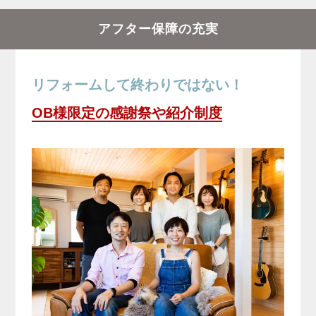
アフター保障の充実
リフォームして終わりではない！
OB様限定の感謝祭や紹介制度