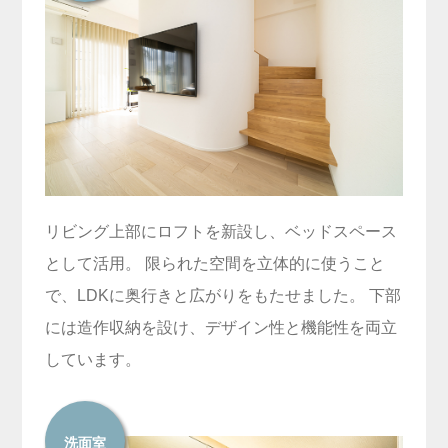
リビング上部にロフトを新設し、ベッドスペース
として活用。 限られた空間を立体的に使うこと
で、LDKに奥行きと広がりをもたせました。 下部
には造作収納を設け、デザイン性と機能性を両立
しています。
洗面室