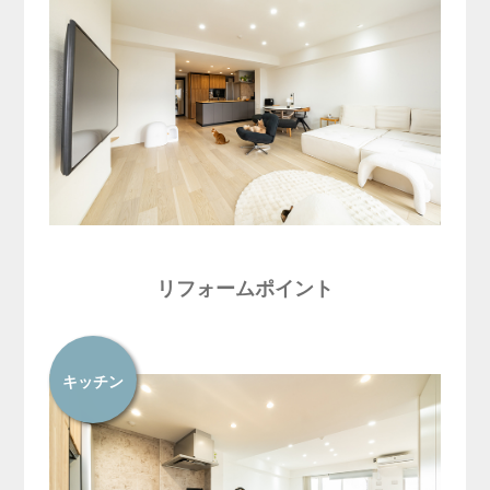
リフォームポイント
キッチン