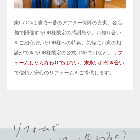
家CoCoは地域一番のアフター保障の充実、各店
舗で開催するOB様限定の感謝祭や、お知り合い
をご紹介頂いたOB様への特典、気軽にお家の相
談ができるOB様限定の公式LINE窓口など、
リフ
ォームしたら終わりではない、末永いお付き合い
で信頼と安心のリフォームをご提供します。