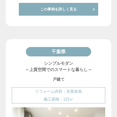
この事例を詳しく見る
千葉県
シンプルモダン
～上質空間でのスマートな暮らし～
戸建て
リフォーム内容：全面改装
施工面積：122㎡