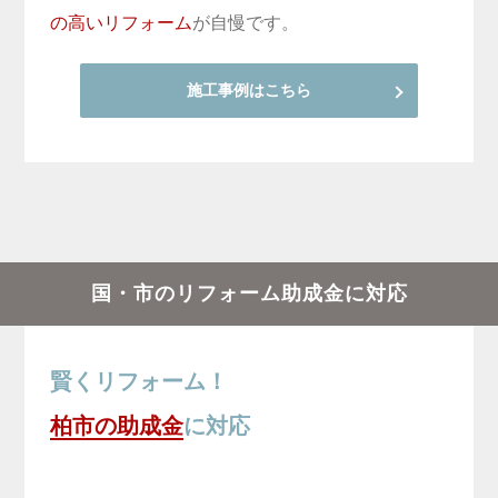
の高いリフォーム
が自慢です。
施工事例はこちら
国・市のリフォーム助成金に対応
賢くリフォーム！
柏市の助成金
に対応