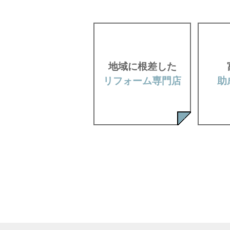
地域に根差した
リフォーム専門店
助