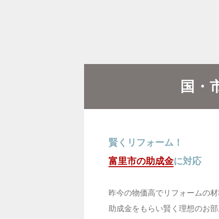
国・
賢くリフォーム！
富里市の助成金
に対応
昨今の物価高でリフォームの材
助成金をもらい賢く理想のお部