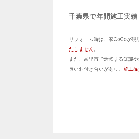
千葉県で年間施工実
リフォーム時は、家CoCoが
たしません
。
また、富里市で活躍する知識や
長いお付き合いがあり、
施工品