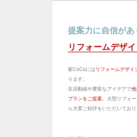
提案力に自信があ
リフォームデザイ
家CoCoには
リフォームデザイ
ります。
生活動線や豊富なアイデアで
他
プランをご提案
。大型リフォー
ら大変ご好評をいただいており