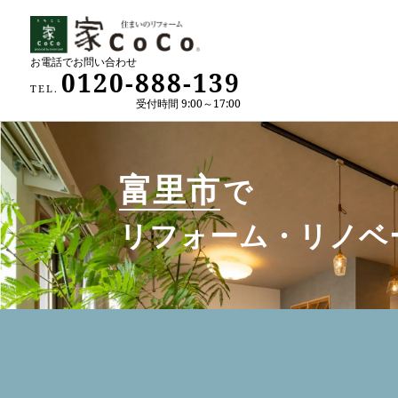
お電話でお問い合わせ
0120-888-139
TEL.
受付時間 9:00～17:00
富里市
で
リフォーム・リノベ