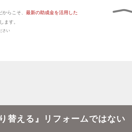
だからこそ、
最新の助成金を活用した
します。
ださい
り替える』リフォームではない