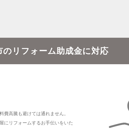
市のリフォーム助成金に対応
料費高騰も避けては通れません。
屋にリフォームするお手伝いをいた